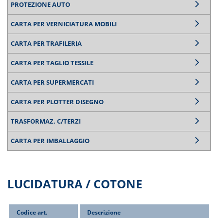
PROTEZIONE AUTO
CARTA PER VERNICIATURA MOBILI
CARTA PER TRAFILERIA
CARTA PER TAGLIO TESSILE
CARTA PER SUPERMERCATI
CARTA PER PLOTTER DISEGNO
TRASFORMAZ. C/TERZI
CARTA PER IMBALLAGGIO
LUCIDATURA / COTONE
Codice art.
Descrizione