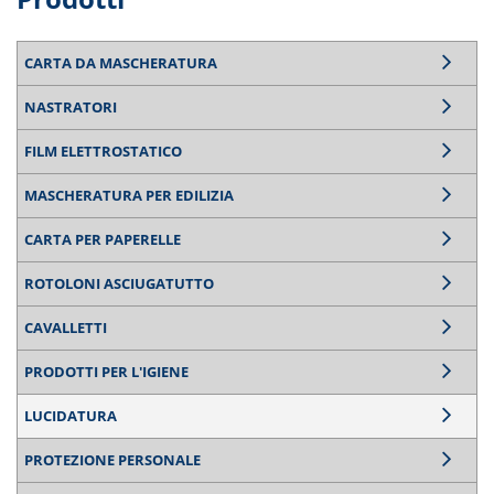
CARTA DA MASCHERATURA
NASTRATORI
FILM ELETTROSTATICO
MASCHERATURA PER EDILIZIA
CARTA PER PAPERELLE
ROTOLONI ASCIUGATUTTO
CAVALLETTI
PRODOTTI PER L'IGIENE
LUCIDATURA
PROTEZIONE PERSONALE